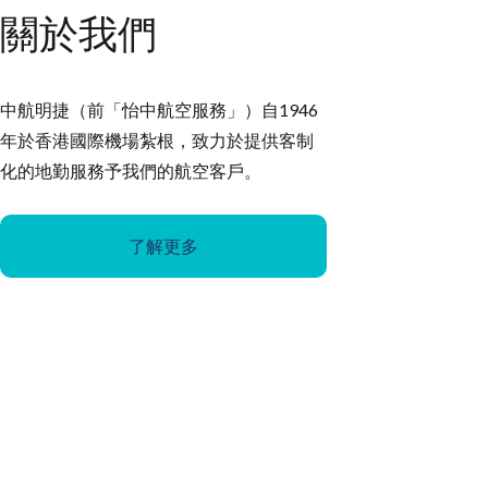
關於我們
中航明捷（前「怡中航空服務」）自1946
年於香港國際機場紮根，致力於提供客制
化的地勤服務予我們的航空客戶。
了解更多