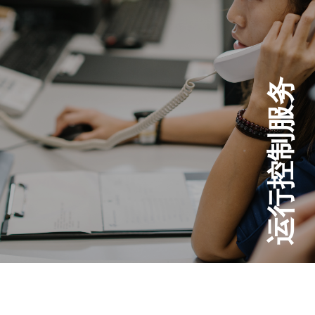
运行控制服务