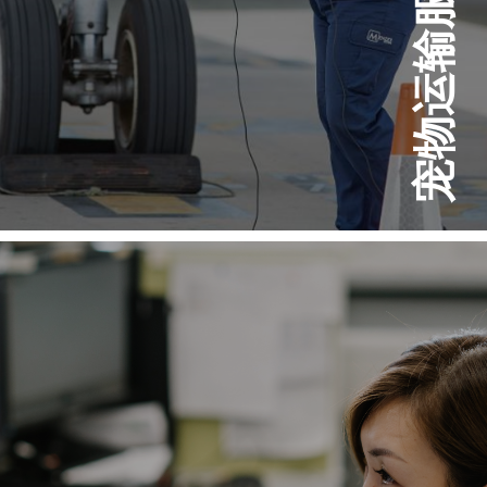
宠物运输服务