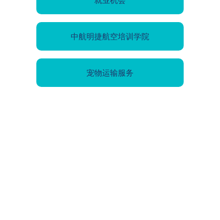
中航明捷航空培训学院
宠物运输服务